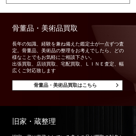
骨董品・美術品買取
長年の知識、経験を兼ね備えた鑑定士が一点ずつ査
定。骨董品、美術品の整理をお考えでしたら、どの
様なことでもお気軽にご相談下さい。
出張買取、店頭買取、宅配買取、ＬＩＮＥ査定、幅
広くご対応致します
骨董品・美術品買取はこちら
旧家・蔵整理