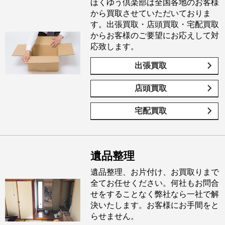
ほくゆう倶楽部は全国各地のお客様
から買取させていただいておりま
す。出張買取・店頭買取・宅配買取
からお客様のご要望にお応えして対
応致します。
出張買取
店頭買取
宅配買取
遺品整理
遺品整理、お片付け、お買取りまで
全てお任せください。何社もお問合
せをすることなく弊社なら一社で解
決いたします。お客様にお手間をと
らせません。