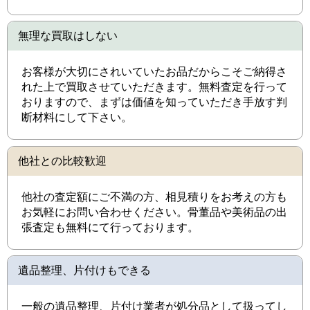
無理な買取はしない
お客様が大切にされいていたお品だからこそご納得さ
れた上で買取させていただきます。無料査定を行って
おりますので、まずは価値を知っていただき手放す判
断材料にして下さい。
他社との比較歓迎
他社の査定額にご不満の方、相見積りをお考えの方も
お気軽にお問い合わせください。骨董品や美術品の出
張査定も無料にて行っております。
遺品整理、片付けもできる
一般の遺品整理、片付け業者が処分品として扱ってし