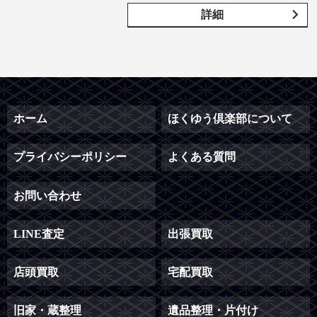
詳細
ホーム
ほくゆう倶楽部について
プライバシーポリシー
よくある質問
お問い合わせ
LINE査定
出張買取
店頭買取
宅配買取
旧家・蔵整理
遺品整理・片付け