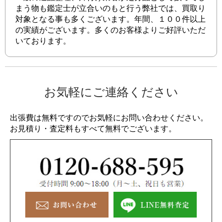
まう物も鑑定士が立合いのもと行う弊社では、買取り
対象となる事も多くございます。年間、１００件以上
の実績がございます。多くのお客様よりご好評いただ
いております。
お気軽にご連絡ください
出張費は無料ですのでお気軽にお問い合わせください。
お見積り・査定料もすべて無料でございます。