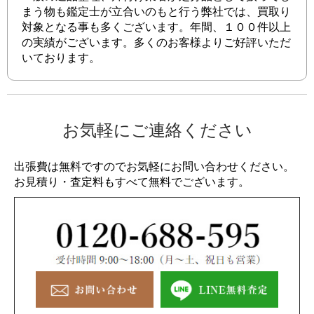
まう物も鑑定士が立合いのもと行う弊社では、買取り
対象となる事も多くございます。年間、１００件以上
の実績がございます。多くのお客様よりご好評いただ
いております。
お気軽にご連絡ください
出張費は無料ですのでお気軽にお問い合わせください。
お見積り・査定料もすべて無料でございます。