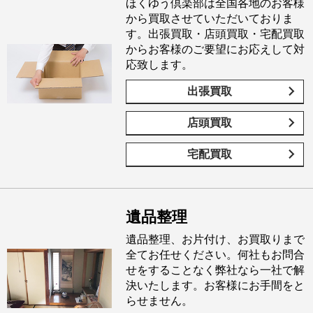
ほくゆう倶楽部は全国各地のお客様
から買取させていただいておりま
す。出張買取・店頭買取・宅配買取
からお客様のご要望にお応えして対
応致します。
出張買取
店頭買取
宅配買取
遺品整理
遺品整理、お片付け、お買取りまで
全てお任せください。何社もお問合
せをすることなく弊社なら一社で解
決いたします。お客様にお手間をと
らせません。