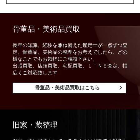
骨董品・美術品買取
長年の知識、経験を兼ね備えた鑑定士が一点ずつ査
定。骨董品、美術品の整理をお考えでしたら、どの
様なことでもお気軽にご相談下さい。
出張買取、店頭買取、宅配買取、ＬＩＮＥ査定、幅
広くご対応致します
骨董品・美術品買取はこちら
旧家・蔵整理