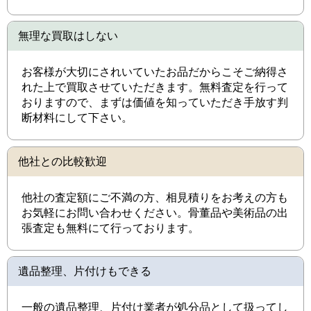
無理な買取はしない
お客様が大切にされいていたお品だからこそご納得さ
れた上で買取させていただきます。無料査定を行って
おりますので、まずは価値を知っていただき手放す判
断材料にして下さい。
他社との比較歓迎
他社の査定額にご不満の方、相見積りをお考えの方も
お気軽にお問い合わせください。骨董品や美術品の出
張査定も無料にて行っております。
遺品整理、片付けもできる
一般の遺品整理、片付け業者が処分品として扱ってし