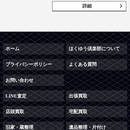
詳細
ホーム
ほくゆう倶楽部について
プライバシーポリシー
よくある質問
お問い合わせ
LINE査定
出張買取
店頭買取
宅配買取
旧家・蔵整理
遺品整理・片付け