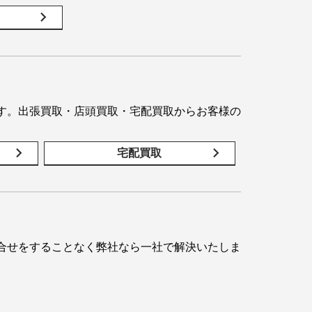
す。出張買取・店頭買取・宅配買取からお客様の
宅配買取
合せをすることなく弊社なら一社で解決いたしま