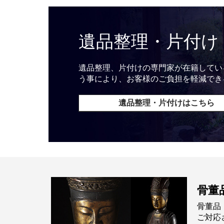
遺品整理・片付け
遺品整理、片付けの専門家が在籍してい
う事により、お客様のご負担を軽減でき
遺品整理・片付けはこちら
骨董
骨董品
ご対応