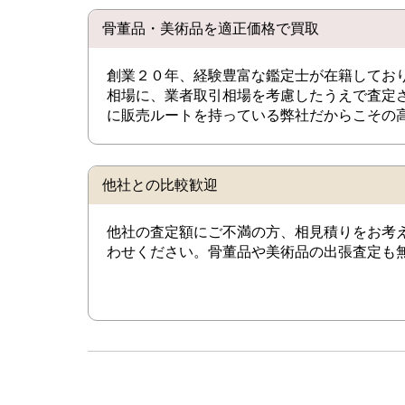
骨董品・美術品を適正価格で買取
創業２０年、経験豊富な鑑定士が在籍してお
相場に、業者取引相場を考慮したうえで査定
に販売ルートを持っている弊社だからこその
他社との比較歓迎
他社の査定額にご不満の方、相見積りをお考
わせください。骨董品や美術品の出張査定も