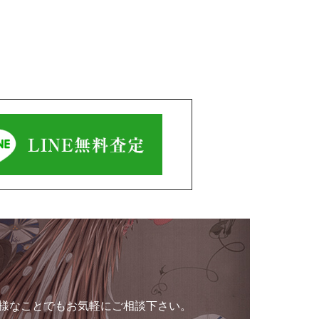
様なことでもお気軽にご相談下さい。