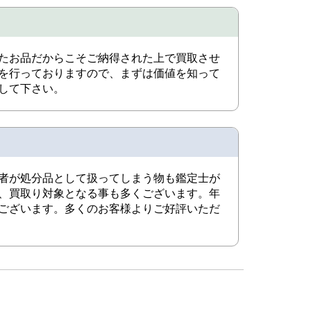
たお品だからこそご納得された上で買取させ
を行っておりますので、まずは価値を知って
して下さい。
者が処分品として扱ってしまう物も鑑定士が
、買取り対象となる事も多くございます。年
ございます。多くのお客様よりご好評いただ