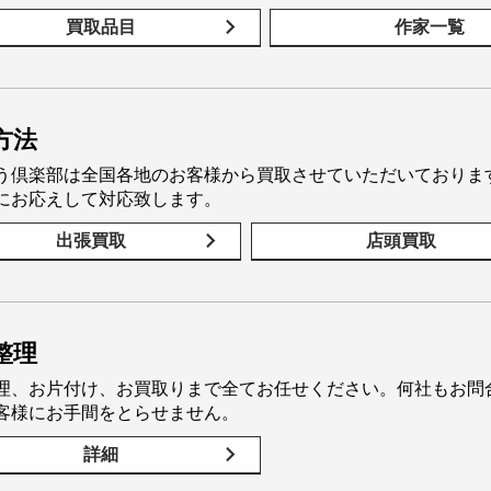
買取品目
作家一覧
方法
う倶楽部は全国各地のお客様から買取させていただいておりま
にお応えして対応致します。
出張買取
店頭買取
整理
理、お片付け、お買取りまで全てお任せください。何社もお問
客様にお手間をとらせません。
詳細