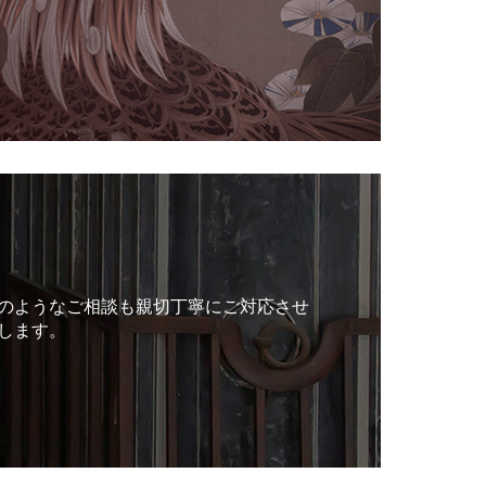
のようなご相談も親切丁寧にご対応させ
します。