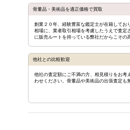
骨董品・美術品を適正価格で買取
創業２０年、経験豊富な鑑定士が在籍してお
相場に、業者取引相場を考慮したうえで査定
に販売ルートを持っている弊社だからこその
他社との比較歓迎
他社の査定額にご不満の方、相見積りをお考
わせください。骨董品や美術品の出張査定も