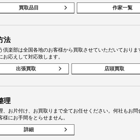
買取品目
作家一覧
方法
う倶楽部は全国各地のお客様から買取させていただいておりま
にお応えして対応致します。
出張買取
店頭買取
整理
理、お片付け、お買取りまで全てお任せください。何社もお問
客様にお手間をとらせません。
詳細