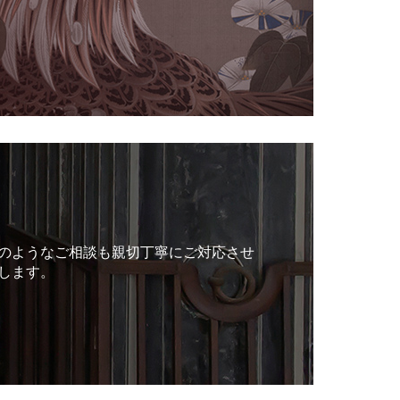
のようなご相談も親切丁寧にご対応させ
します。