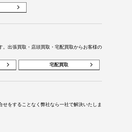
す。出張買取・店頭買取・宅配買取からお客様の
宅配買取
合せをすることなく弊社なら一社で解決いたしま