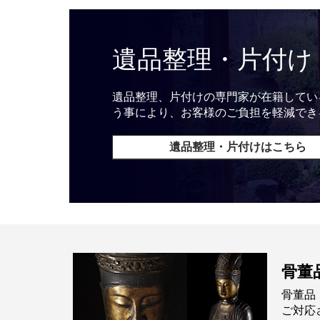
遺品整理・片付け
遺品整理、片付けの専門家が在籍してい
う事により、お客様のご負担を軽減でき
遺品整理・片付けはこちら
骨董
骨董品
ご対応