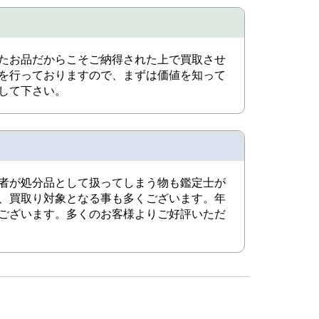
たお品だからこそご納得された上で買取させ
を行っておりますので、まずは価値を知って
して下さい。
者が処分品として扱ってしまう物も鑑定士が
、買取り対象となる事も多くございます。年
ございます。多くのお客様よりご好評いただ