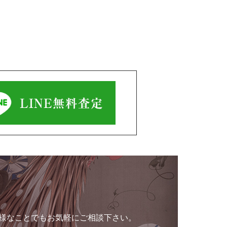
様なことでもお気軽にご相談下さい。