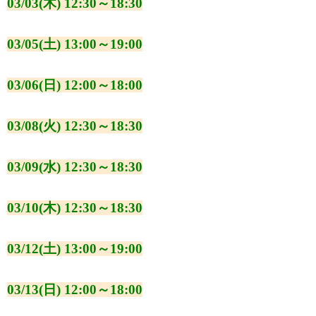
03/03(木) 12:30～18:30
03/05(土) 13:00～19:00
03/06(日) 12:00～18:00
03/08(火) 12:30～18:30
03/09(水) 12:30～18:30
03/10(木) 12:30～18:30
03/12(土) 13:00～19:00
03/13(日) 12:00～18:00