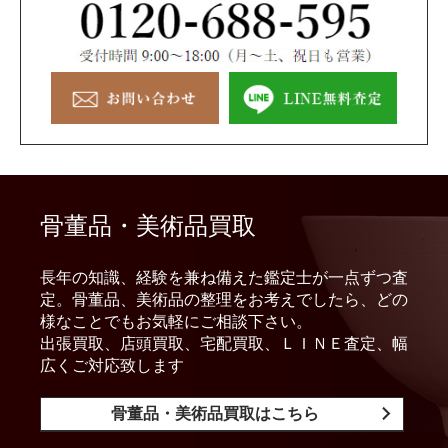
骨董品・美術品買取
長年の知識、経験を兼ね備えた鑑定士が一点ずつ査
定。骨董品、美術品の整理をお考えでしたら、どの
様なことでもお気軽にご相談下さい。
出張買取、店頭買取、宅配買取、ＬＩＮＥ査定、幅
広くご対応致します
骨董品・美術品買取はこちら