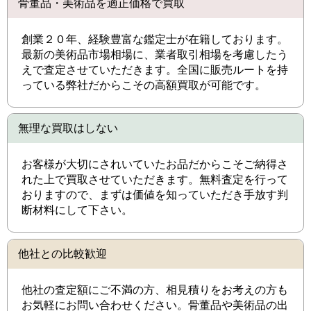
骨董品・美術品を適正価格で買取
創業２０年、経験豊富な鑑定士が在籍しております。
最新の美術品市場相場に、業者取引相場を考慮したう
えで査定させていただきます。全国に販売ルートを持
っている弊社だからこその高額買取が可能です。
無理な買取はしない
お客様が大切にされいていたお品だからこそご納得さ
れた上で買取させていただきます。無料査定を行って
おりますので、まずは価値を知っていただき手放す判
断材料にして下さい。
他社との比較歓迎
他社の査定額にご不満の方、相見積りをお考えの方も
お気軽にお問い合わせください。骨董品や美術品の出