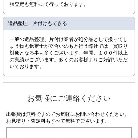
張査定も無料にて行っております。
遺品整理、片付けもできる
一般の遺品整理、片付け業者が処分品として扱ってし
まう物も鑑定士が立合いのもと行う弊社では、買取り
対象となる事も多くございます。年間、１００件以上
の実績がございます。多くのお客様よりご好評いただ
いております。
お気軽にご連絡ください
出張費は無料ですのでお気軽にお問い合わせください。
お見積り・査定料もすべて無料でございます。