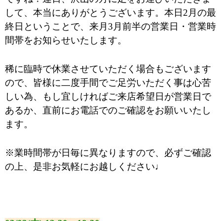
して、本当にありがとうございます。本日2月の最
終日ということで、来月3月
前半の営業日・営業時
間帯をお知らせいたします。
稀に臨時で休業させていただく場合もございます
ので、皆様に二度手間でご足労いただく事は心苦
しい為、もし宜しければご来店希望日が営業日で
あるか、直前にお電話でのご確認をお願いいたし
ます。
※業時間帯が日毎に異なりますので、必ずご確認
の上、是非お気軽にお越しください♩