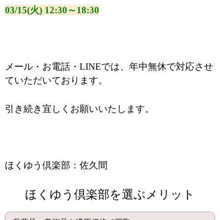
03/15(火) 12:30～18:30
メール・お電話・LINEでは、年中無休で対応させ
ていただいております。
引き続き宜しくお願いいたします。
ほくゆう倶楽部：佐久間
ほくゆう倶楽部を選ぶメリット