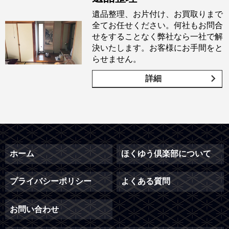
遺品整理、お片付け、お買取りまで
全てお任せください。何社もお問合
せをすることなく弊社なら一社で解
決いたします。お客様にお手間をと
らせません。
詳細
ホーム
ほくゆう倶楽部について
プライバシーポリシー
よくある質問
お問い合わせ