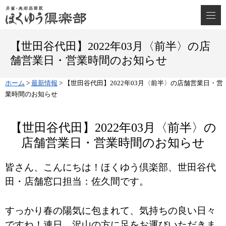
【世田谷代田】2022年03月〈前半〉の店
舗営業日・営業時間のお知らせ
ホーム
>
最新情報
>
【世田谷代田】2022年03月〈前半〉の店舗営業日・営
業時間のお知らせ
【世田谷代田】2022年03月〈前半〉の
店舗営業日・営業時間のお知らせ
皆さん、こんにちは！ほくゆう倶楽部、世田谷代
田・店舗窓口担当：佐久間です。
すっかり春の陽気に包まれて、気持ちの良い日々
ですね！連日、沢山の方に足をお運びいただきま