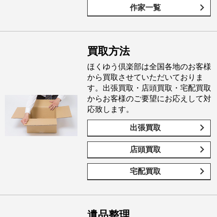
作家一覧
買取方法
ほくゆう倶楽部は全国各地のお客様
から買取させていただいておりま
す。出張買取・店頭買取・宅配買取
からお客様のご要望にお応えして対
応致します。
出張買取
店頭買取
宅配買取
遺品整理